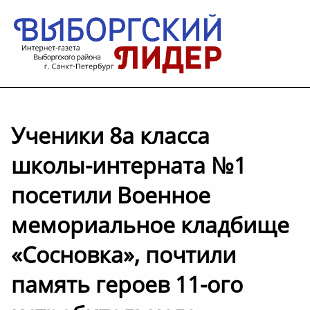
Ученики 8а класса
школы-интерната №1
посетили Военное
мемориальное кладбище
«Сосновка», почтили
память героев 11-ого