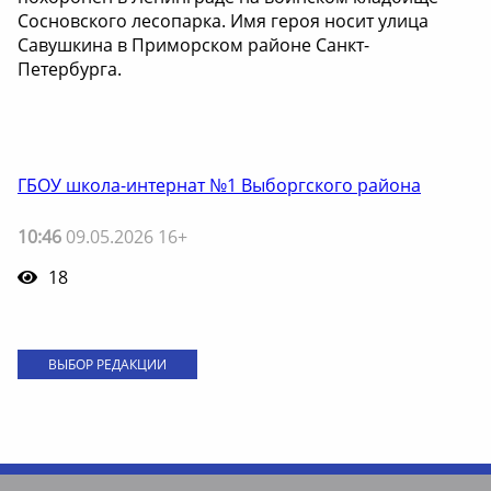
Сосновского лесопарка. Имя героя носит улица
Савушкина в Приморском районе Санкт-
Петербурга.
ГБОУ школа-интернат №1 Выборгского района
10:46
09.05.2026 16+
18
ВЫБОР РЕДАКЦИИ