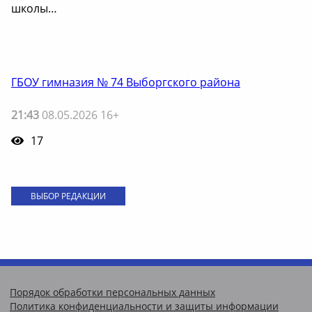
школы…
ГБОУ гимназия № 74 Выборгского района
21:43
08.05.2026 16+
17
ВЫБОР РЕДАКЦИИ
Порядок обработки персональных данных
Политика конфиденциальности и защиты информации