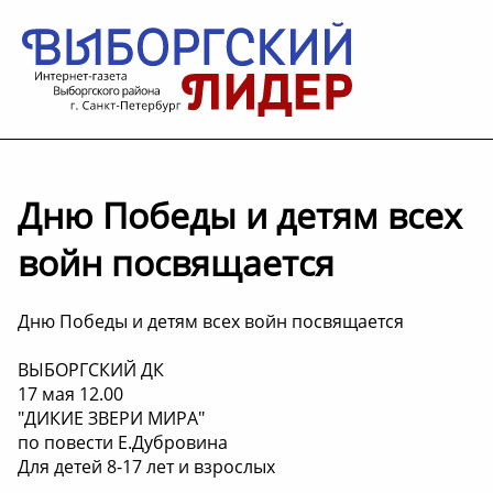
Дню Победы и детям всех
войн посвящается
Дню Победы и детям всех войн посвящается
ВЫБОРГСКИЙ ДК
17 мая 12.00
"ДИКИЕ ЗВЕРИ МИРА"
по повести Е.Дубровина
Для детей 8-17 лет и взрослых