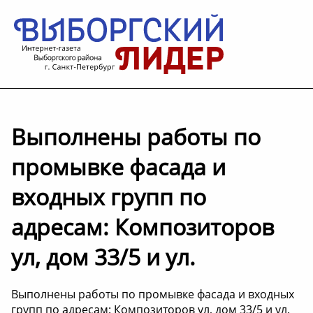
Выполнены работы по
промывке фасада и
входных групп по
адресам: Композиторов
ул, дом 33/5 и ул.
Выполнены работы по промывке фасада и входных
групп по адресам: Композиторов ул, дом 33/5 и ул.