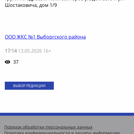
Шостаковича, дом 1/9
ООО ЖКС №1 Выборгского района
17:14
13.05.2026 16+
37
ВЫБОР РЕДАКЦИИ
Порядок обработки персональных данных
Политика конфиденциальности и защиты информации