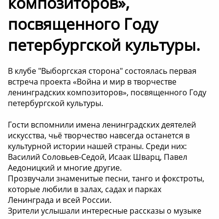
композиторов»,
посвященного Году
петербургской культуры.
В клубе "Выборгская сторона" состоялась первая
встреча проекта «Война и мир в творчестве
ленинградских композиторов», посвященного Году
петербургской культуры.
Гости вспомнили имена ленинградских деятелей
искусства, чьё творчество навсегда останется в
культурной истории нашей страны. Среди них:
Василий Соловьев-Седой, Исаак Шварц, Павел
Аедоницкий и многие другие.
Прозвучали знаменитые песни, танго и фокстроты,
которые любили в залах, садах и парках
Ленинграда и всей России.
Зрители услышали интересные рассказы о музыке