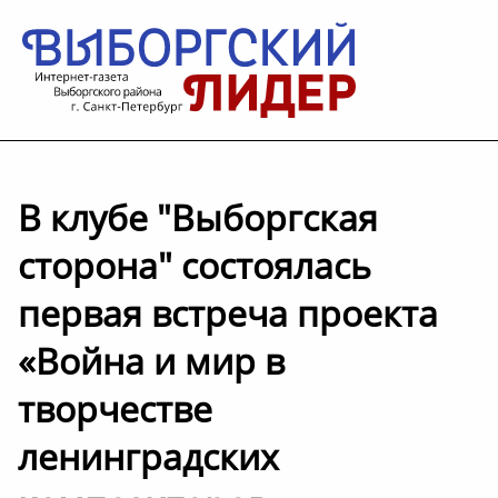
В клубе "Выборгская
сторона" состоялась
первая встреча проекта
«Война и мир в
творчестве
ленинградских