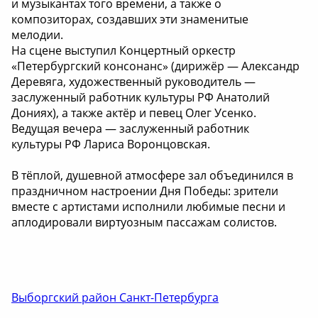
и музыкантах того времени, а также о
композиторах, создавших эти знаменитые
мелодии.
На сцене выступил Концертный оркестр
«Петербургский консонанс» (дирижёр — Александр
Деревяга, художественный руководитель —
заслуженный работник культуры РФ Анатолий
Дониях), а также актёр и певец Олег Усенко.
Ведущая вечера — заслуженный работник
культуры РФ Лариса Воронцовская.
В тёплой, душевной атмосфере зал объединился в
праздничном настроении Дня Победы: зрители
вместе с артистами исполнили любимые песни и
аплодировали виртуозным пассажам солистов.
Выборгский район Санкт-Петербурга