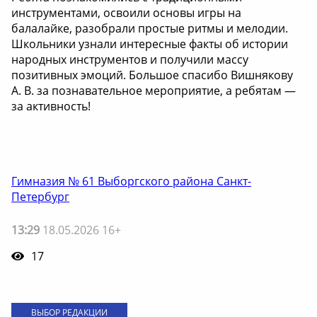
инструментами, освоили основы игры на
балалайке, разобрали простые ритмы и мелодии.
Школьники узнали интересные факты об истории
народных инструментов и получили массу
позитивных эмоций. Большое спасибо Вишнякову
А. В. за познавательное мероприятие, а ребятам —
за активность!
Гимназия № 61 Выборгского района Санкт-
Петербург
13:29
18.05.2026 16+
17
ВЫБОР РЕДАКЦИИ