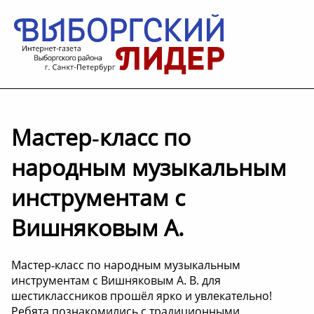
Мастер‑класс по
народным музыкальным
инструментам с
Вишняковым А.
Мастер‑класс по народным музыкальным
инструментам с Вишняковым А. В. для
шестиклассников прошёл ярко и увлекательно!
Ребята познакомились с традиционными