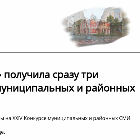
 получила сразу три
 муниципальных и районных
ды на XXIV Конкурсе муниципальных и районных СМИ.
е.