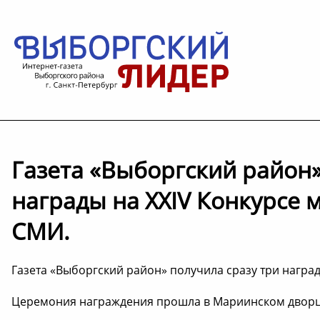
Газета «Выборгский район»
награды на XXIV Конкурсе
СМИ.
Газета «Выборгский район» получила сразу три награ
Церемония награждения прошла в Мариинском дворц