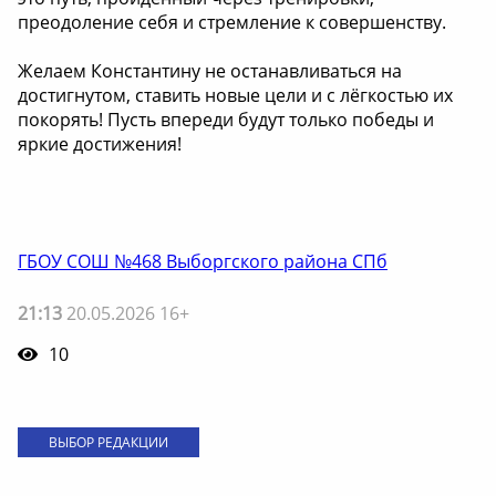
преодоление себя и стремление к совершенству.
Желаем Константину не останавливаться на
достигнутом, ставить новые цели и с лёгкостью их
покорять! Пусть впереди будут только победы и
яркие достижения!
ГБОУ СОШ №468 Выборгского района СПб
21:13
20.05.2026 16+
10
ВЫБОР РЕДАКЦИИ