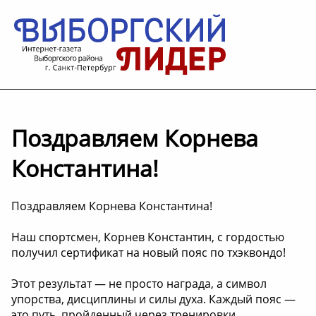
Поздравляем Корнева
Константина!
Поздравляем Корнева Константина!
Наш спортсмен, Корнев Константин, с гордостью
получил сертификат на новый пояс по тхэквондо!
Этот результат — не просто награда, а символ
упорства, дисциплины и силы духа. Каждый пояс —
это путь, пройденный через тренировки,