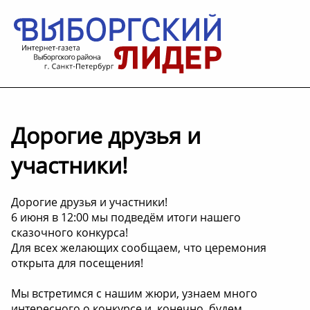
Дорогие друзья и
участники!
Дорогие друзья и участники!
6 июня в 12:00 мы подведём итоги нашего
сказочного конкурса!
Для всех желающих сообщаем, что церемония
открыта для посещения!
Мы встретимся с нашим жюри, узнаем много
интересного о конкурсе и, конечно, будем