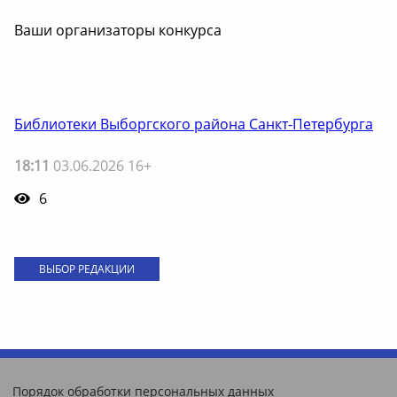
Ваши организаторы конкурса
Библиотеки Выборгского района Санкт-Петербурга
18:11
03.06.2026 16+
6
ВЫБОР РЕДАКЦИИ
Порядок обработки персональных данных