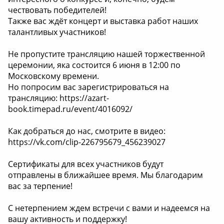
чествовать победителей!
Также вас ждёт концерт и выставка работ наших
талантливых участников!
Не пропустите трансляцию нашей торжественной
церемонии, яка состоится 6 июня в 12:00 по
Московскому времени.
Но попросим вас зарегистрироваться на
трансляцию: https://azart-
book.timepad.ru/event/4016092/
Как добраться до нас, смотрите в видео:
https://vk.com/clip-226795679_456239027
Сертификаты для всех участников будут
отправлены в ближайшее время. Мы благодарим
вас за терпение!
С нетерпением ждем встречи с вами и надеемся на
вашу активность и поддержку!