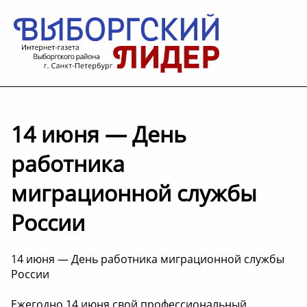
14 июня — День
работника
миграционной службы
России
14 июня — День работника миграционной службы
России
Ежегодно 14 июня свой профессиональный