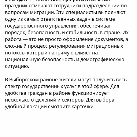
праздник отмечают сотрудники подразделений по
вопросам миграции. Эти специалисты выполняют
одну из самых ответственных задач в системе
государственного управления, обеспечивая
порядок, безопасность и стабильность в стране. Их
работа — это не просто оформление документов, а
сложный процесс регулирования миграционных
потоков, который напрямую влияет на
национальную безопасность и демографическую
ситуацию.
В Выборгском районе жители могут получить весь
спектр государственных услуг в этой сфере. Для
удобства граждан в районе функционирует
несколько отделений и секторов. Для выбора
удобной локации смотрите карточки.