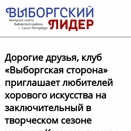
Дорогие друзья, клуб
«Выборгская сторона»
приглашает любителей
хорового искусства на
заключительный в
творческом сезоне