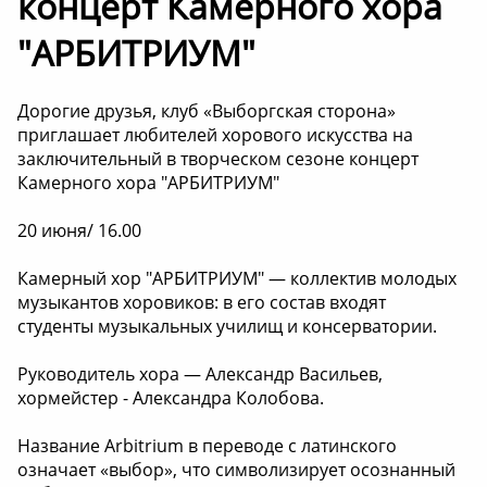
концерт Камерного хора
"АРБИТРИУМ"
Дорогие друзья, клуб «Выборгская сторона»
приглашает любителей хорового искусства на
заключительный в творческом сезоне концерт
Камерного хора "АРБИТРИУМ"
20 июня/ 16.00
Камерный хор "АРБИТРИУМ" — коллектив молодых
музыкантов хоровиков: в его состав входят
студенты музыкальных училищ и консерватории.
Руководитель хора — Александр Васильев,
хормейстер - Александра Колобова.
Название Arbitrium в переводе с латинского
означает «выбор», что символизирует осознанный