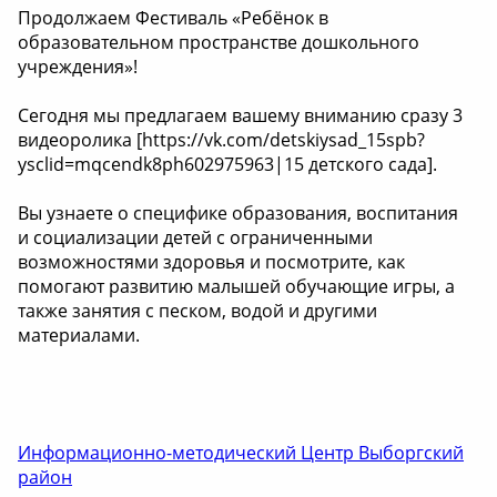
Продолжаем Фестиваль «Ребёнок в
образовательном пространстве дошкольного
учреждения»!
Сегодня мы предлагаем вашему вниманию сразу 3
видеоролика [https://vk.com/detskiysad_15spb?
ysclid=mqcendk8ph602975963|15 детского сада].
Вы узнаете о специфике образования, воспитания
и социализации детей с ограниченными
возможностями здоровья и посмотрите, как
помогают развитию малышей обучающие игры, а
также занятия с песком, водой и другими
материалами.
Информационно-методический Центр Выборгский
район