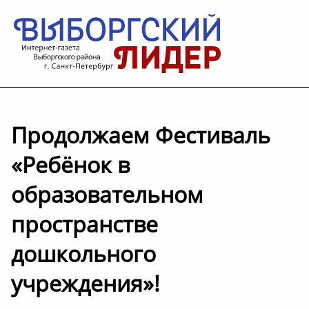
Продолжаем Фестиваль
«Ребёнок в
образовательном
пространстве
дошкольного
учреждения»!