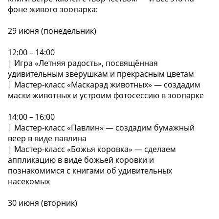
фоне живого зоопарка:
29 июня (понедельник)
12:00 – 14:00
| Игра «Летняя радость», посвящённая
удивительным зверушкам и прекрасным цветам
| Мастер-класс «Маскарад животных» — создадим
маски животных и устроим фотосессию в зоопарке
14:00 – 16:00
| Мастер-класс «Павлин» — создадим бумажный
веер в виде павлина
| Мастер-класс «Божья коровка» — сделаем
аппликацию в виде божьей коровки и
познакомимся с книгами об удивительных
насекомых
30 июня (вторник)