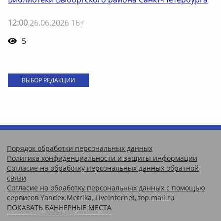
12:00
26.06.2026 16+
5
ВЫБОР РЕДАКЦИИ
Порядок обработки персональных данных
Политика конфиденциальности и защиты информации
Согласие на обработку персональных данных обратной
связи
Согласие на обработку персональных данных с помощью
сервисов Yandex.Metrika, LiveInternet, top.mail.ru
ПОКАЗАТЬ БАННЕРНЫЕ МЕСТА